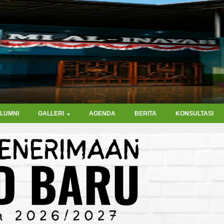
ALUMNI
GALLERI
AGENDA
BERITA
KONSULTASI