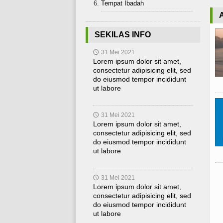
Tempat Ibadah
SEKILAS INFO
31 Mei 2021
🕔
Lorem ipsum dolor sit amet,
consectetur adipisicing elit, sed
do eiusmod tempor incididunt
ut labore
31 Mei 2021
🕔
Lorem ipsum dolor sit amet,
consectetur adipisicing elit, sed
do eiusmod tempor incididunt
ut labore
31 Mei 2021
🕔
Lorem ipsum dolor sit amet,
consectetur adipisicing elit, sed
do eiusmod tempor incididunt
ut labore