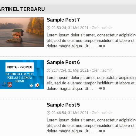
ARTIKEL TERBARU
Sample Post 7
21:53:24, 31 Mei 2021 - Oleh : admin
🕔
Lorem ipsum dolor sit amet, consectetur adipisicin
elit, sed do eiusmod tempor incididunt ut labore et
dolore magna aliqua. Ut . . .
0
Sample Post 6
21:47:54, 31 Mei 2021 - Oleh : admin
🕔
Lorem ipsum dolor sit amet, consectetur adipisicin
elit, sed do eiusmod tempor incididunt ut labore et
dolore magna aliqua. Ut . . .
0
Sample Post 5
21:46:54, 31 Mei 2021 - Oleh : admin
🕔
Lorem ipsum dolor sit amet, consectetur adipisicin
elit, sed do eiusmod tempor incididunt ut labore et
dolore magna aliqua. Ut . . .
0