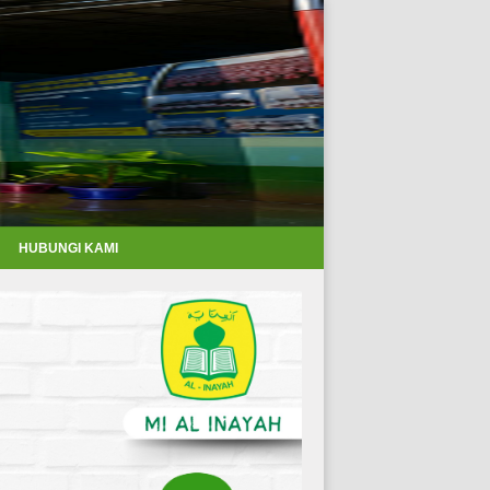
HUBUNGI KAMI